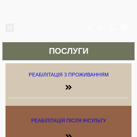
ПОСЛУГИ
РЕАБІЛІТАЦІЯ З ПРОЖИВАННЯМ
РЕАБІЛІТАЦІЯ ПІСЛЯ ІНСУЛЬТУ