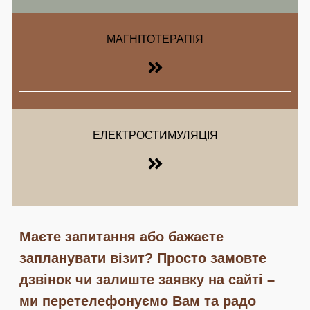
МАГНІТОТЕРАПІЯ
ЕЛЕКТРОСТИМУЛЯЦІЯ
Маєте запитання або бажаєте
запланувати візит? Просто замовте
дзвінок чи залиште заявку на сайті –
ми перетелефонуємо Вам та радо