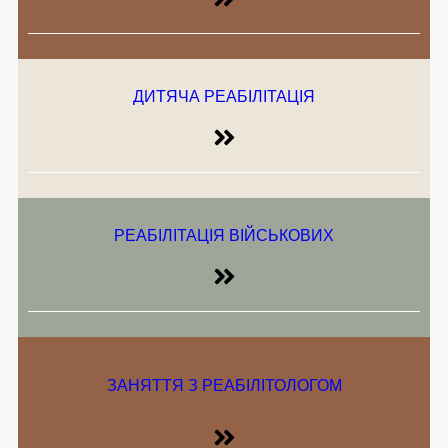
ДИТЯЧА РЕАБІЛІТАЦІЯ
РЕАБІЛІТАЦІЯ ВІЙСЬКОВИХ
ЗАНЯТТЯ З РЕАБІЛІТОЛОГОМ