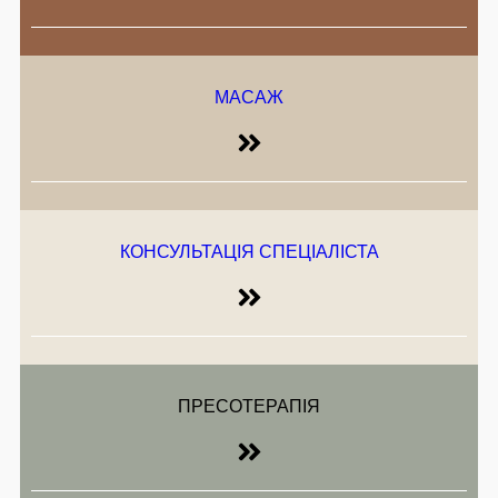
МАСАЖ
КОНСУЛЬТАЦІЯ СПЕЦІАЛІСТА
ПРЕСОТЕРАПІЯ