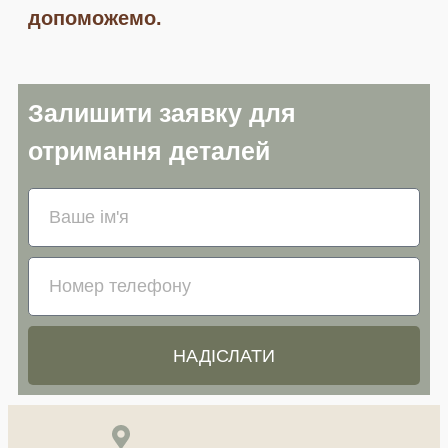
допоможемо.
Залишити заявку для
отримання деталей
НАДІСЛАТИ